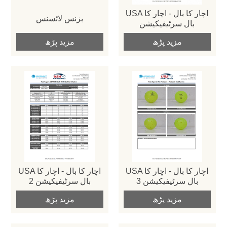
USA اچار کا بال - اچار کا
بزنس لائسنس
بال سرٹیفیکیشن
مزید پڑھ
مزید پڑھ
USA اچار کا بال - اچار کا
USA اچار کا بال - اچار کا
بال سرٹیفیکیشن 3
بال سرٹیفیکیشن 2
مزید پڑھ
مزید پڑھ