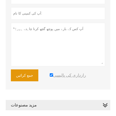
رازداری کی پالیسی
جمع کرائیں
مزید مصنوعات